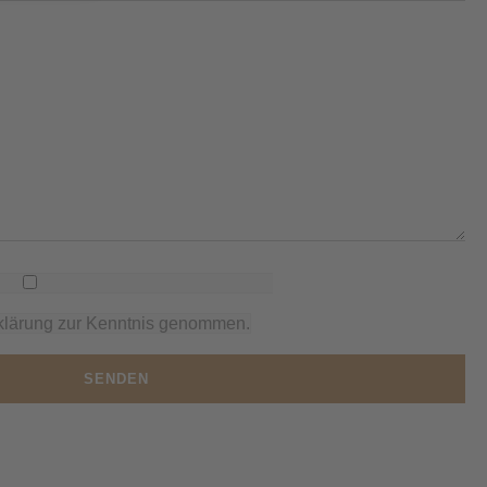
rklärung zur Kenntnis genommen.