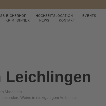
SS EICHERHOF
HOCHZEITSLOCATION
EVENTS
KRIMI-DINNER
NEWS
KONTAKT
n Leichlingen
en Abend ein.
 besondere Weine in einzigartigem Ambiente.