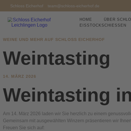
Schloss Eicherhof
team@schloss-eicherhof.de
HOME
ÜBER SCHLO
EISSTOCKSCHIESSEN
WEINE UND MEHR AUF SCHLOSS EICHERHOF
Weintasting
14. MÄRZ 2026
Weintasting i
Am 14. März 2026 laden wir Sie herzlich zu einem genussvoll
Gemeinsam mit ausgewählten Winzern präsentieren wir Ihnen
Freuen Sie sich auf: