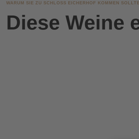
WARUM SIE ZU SCHLOSS EICHERHOF KOMMEN SOLLT
Diese Weine e