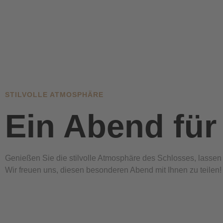
STILVOLLE ATMOSPHÄRE
Ein Abend für
Genießen Sie die stilvolle Atmosphäre des Schlosses, lassen
Wir freuen uns, diesen besonderen Abend mit Ihnen zu teilen!