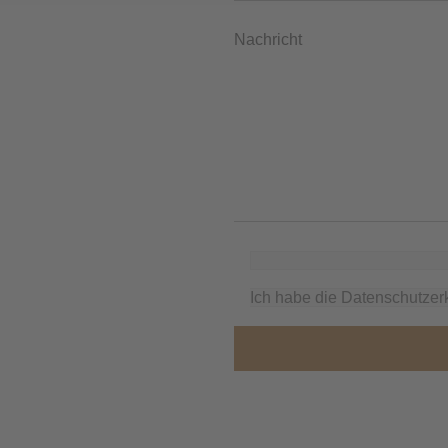
Ich habe die Datenschutze