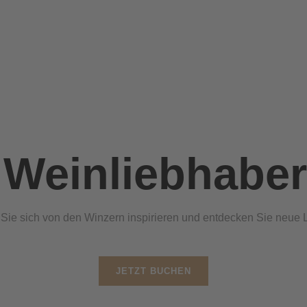
 Weinliebhaber
 Sie sich von den Winzern inspirieren und entdecken Sie neue 
JETZT BUCHEN