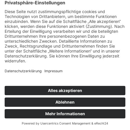
Ich habe die Datenschutzerklärung zur Kenntnis
genommen.