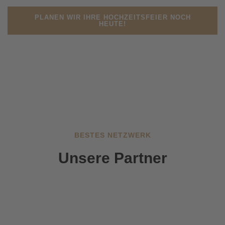
PLANEN WIR IHRE HOCHZEITSFEIER NOCH
HEUTE!
BESTES NETZWERK
Unsere Partner