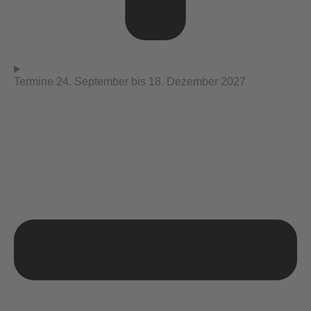
Termine 24. September bis 18. Dezember 2027