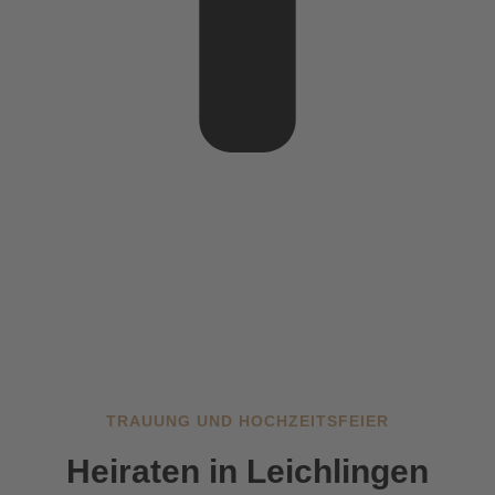
TRAUUNG UND HOCHZEITSFEIER
Heiraten in Leichlingen