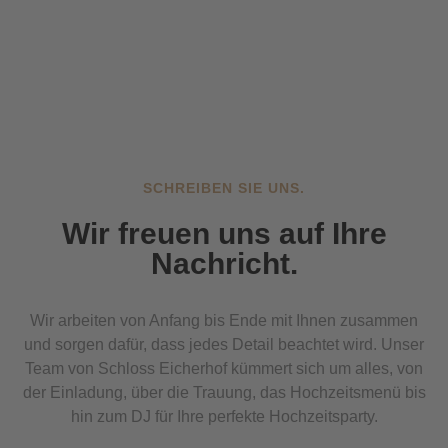
SCHREIBEN SIE UNS.
Wir freuen uns auf Ihre
Nachricht.
Wir arbeiten von Anfang bis Ende mit Ihnen zusammen
und sorgen dafür, dass jedes Detail beachtet wird. Unser
Team von Schloss Eicherhof kümmert sich um alles, von
der Einladung, über die Trauung, das Hochzeitsmenü bis
hin zum DJ für Ihre perfekte Hochzeitsparty.