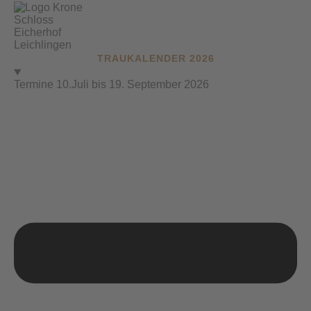
TRAUKALENDER 2026
Termine 10.Juli bis 19. September 2026