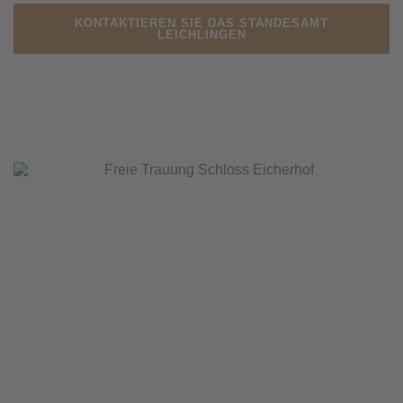
KONTAKTIEREN SIE DAS STANDESAMT
LEICHLINGEN