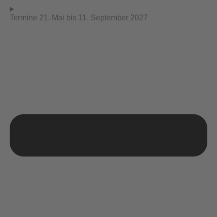
Termine 21. Mai bis 11. September 2027