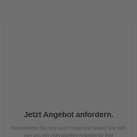
Jetzt Angebot anfordern.
Kontaktieren Sie uns noch heute und lassen Sie sich
von uns ein individuelles Angebot für Ihre