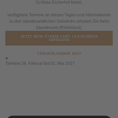
Schloss Eicherhof bietet.
Verfügbare Termine an diesen Tagen und Informationen
zu den standesamtlichen Gebühren erhalten Sie beim
Standesamt (Rheinland).
JETZT BEIM STANDESAMT LEICHLINGEN
ANFRAGEN
TRAUKALENDER 2027
Termine 26. Februar bis 01. Mai 2027