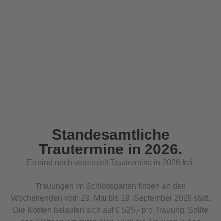
Standesamtliche
Trautermine in 2026.
Es sind noch vereinzelt Trautermine in 2026 frei.
Trauungen im Schlossgarten finden an den
Wochenenden vom 29. Mai bis 19. September 2026 statt.
Die Kosten belaufen sich auf € 525,- pro Trauung. Sollte