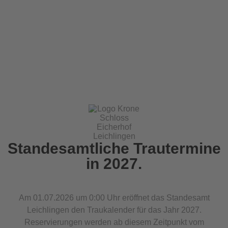
Standesamtliche Trautermine
in 2027.
Am 01.07.2026 um 0:00 Uhr eröffnet das Standesamt
Leichlingen den Traukalender für das Jahr 2027.
Reservierungen werden ab diesem Zeitpunkt vom