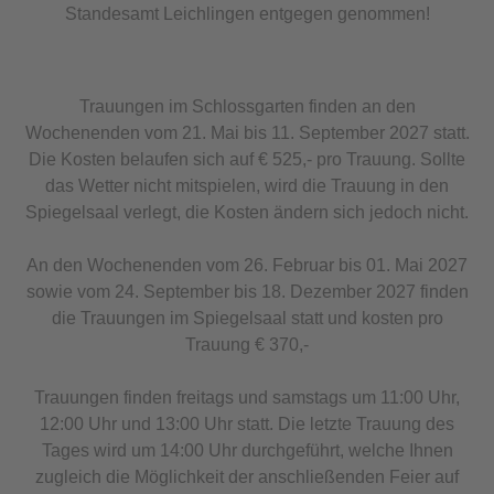
Standesamt Leichlingen entgegen genommen!
Trauungen im Schlossgarten finden an den
Wochenenden vom 21. Mai bis 11. September 2027 statt.
Die Kosten belaufen sich auf € 525,- pro Trauung. Sollte
das Wetter nicht mitspielen, wird die Trauung in den
Spiegelsaal verlegt, die Kosten ändern sich jedoch nicht.
An den Wochenenden vom 26. Februar bis 01. Mai 2027
sowie vom 24. September bis 18. Dezember 2027 finden
die Trauungen im Spiegelsaal statt und kosten pro
Trauung € 370,-
Trauungen finden freitags und samstags um 11:00 Uhr,
12:00 Uhr und 13:00 Uhr statt. Die letzte Trauung des
Tages wird um 14:00 Uhr durchgeführt, welche Ihnen
zugleich die Möglichkeit der anschließenden Feier auf