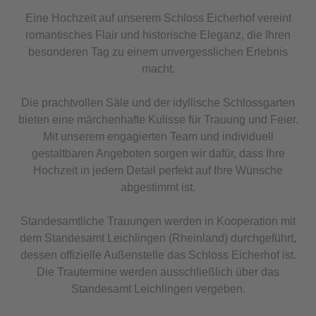
Eine Hochzeit auf unserem Schloss Eicherhof vereint
romantisches Flair und historische Eleganz, die Ihren
besonderen Tag zu einem unvergesslichen Erlebnis
macht.
Die prachtvollen Säle und der idyllische Schlossgarten
bieten eine märchenhafte Kulisse für Trauung und Feier.
Mit unserem engagierten Team und individuell
gestaltbaren Angeboten sorgen wir dafür, dass Ihre
Hochzeit in jedem Detail perfekt auf Ihre Wünsche
abgestimmt ist.
Standesamtliche Trauungen werden in Kooperation mit
dem Standesamt Leichlingen (Rheinland) durchgeführt,
dessen offizielle Außenstelle das Schloss Eicherhof ist.
Die Trautermine werden ausschließlich über das
Standesamt Leichlingen vergeben.